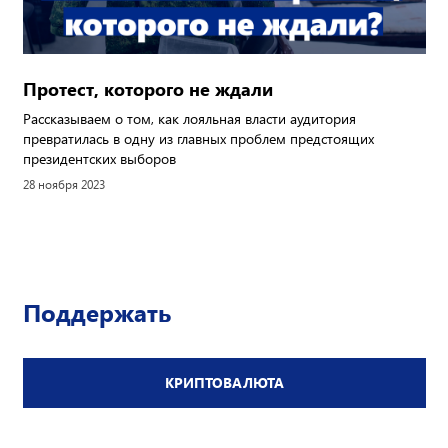
Протест, которого не ждали
Рассказываем о том, как лояльная власти аудитория
превратилась в одну из главных проблем предстоящих
президентских выборов
28 ноября 2023
Поддержать
КРИПТОВАЛЮТА