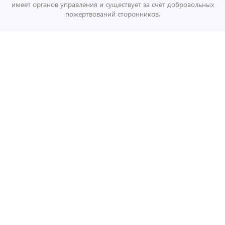
имеет органов управления и существует за счёт добровольных
пожертвований сторонников.