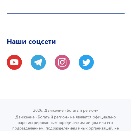
Наши соцсети
2026, Движение «Богатый регион»
Движение «Богатый регион» не является официально
зарегистрированным юридическим лицом или его
подразделением, подразделением иных организаций, не