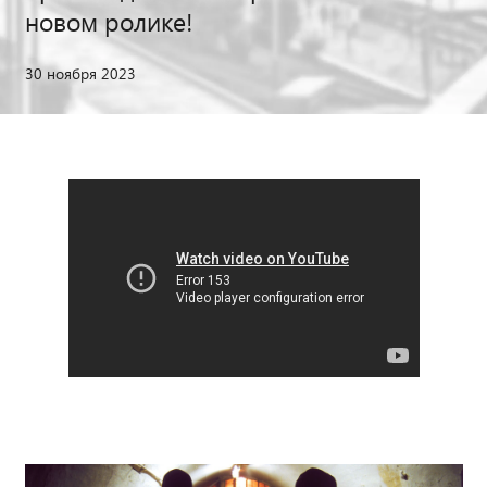
новом ролике!
30 ноября 2023