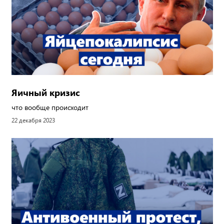
Яичный кризис
что вообще происходит
22 декабря 2023