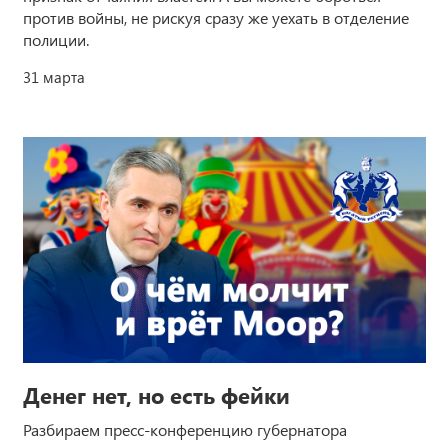
против войны, не рискуя сразу же уехать в отделение
полиции.
31 марта
Денег нет, но есть фейки
Разбираем пресс-конференцию губернатора