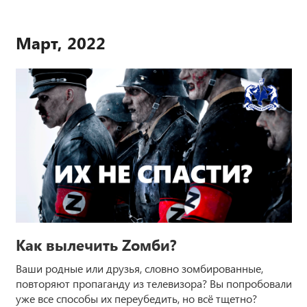
Март, 2022
Как вылечить Zомби?
Ваши родные или друзья, словно зомбированные,
повторяют пропаганду из телевизора? Вы попробовали
уже все способы их переубедить, но всё тщетно?