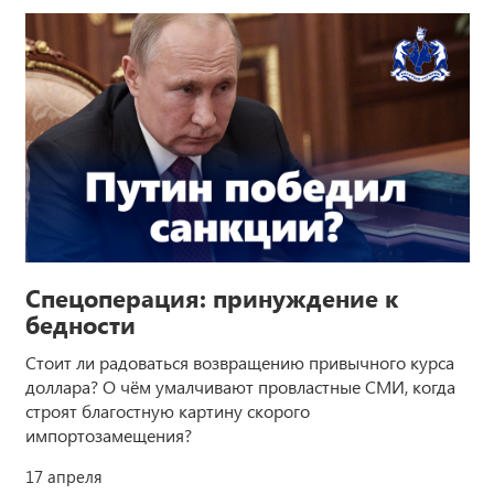
Спецоперация: принуждение к
бедности
Стоит ли радоваться возвращению привычного курса
доллара? О чём умалчивают провластные СМИ, когда
строят благостную картину скорого
импортозамещения?
17 апреля