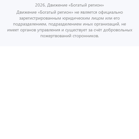
2026, Движение «Богатый регион»
Движение «Богатый регион» не является официально
зарегистрированным юридическим лицом или его
подразделением, подразделением иных организаций, не
имеет органов управления и существует за счёт добровольных
пожертвований сторонников.