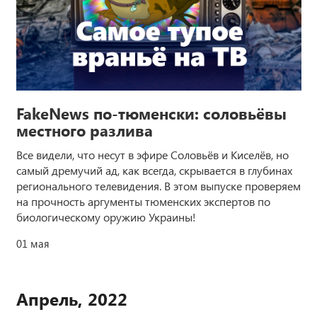
FakeNews по-тюменски: соловьёвы
местного разлива
Все видели, что несут в эфире Соловьёв и Киселёв, но
самый дремучий ад, как всегда, скрывается в глубинах
регионального телевидения. В этом выпуске проверяем
на прочность аргументы тюменских экспертов по
биологическому оружию Украины!
01 мая
Апрель, 2022