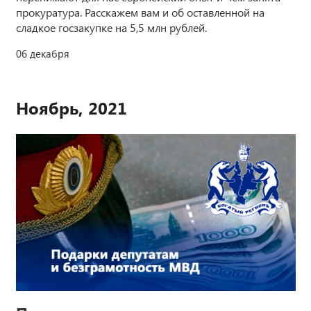
прокуратура. Расскажем вам и об оставленной на
сладкое госзакупке на 5,5 млн рублей.
06 декабря
Ноябрь, 2021