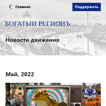
Главная
Поддержать
Новости движения
Май, 2022