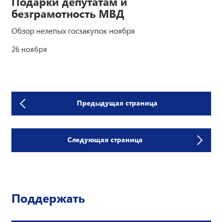
Подарки депутатам и
безграмотность МВД
Обзор нелепых госзакупок ноября
26 ноября
Предыдущая страница
Следующая страница
Поддержать