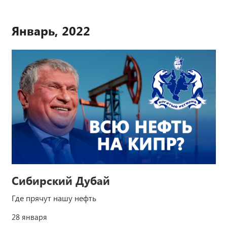
Январь, 2022
Сибирский Дубай
Где прячут нашу нефть
28 января