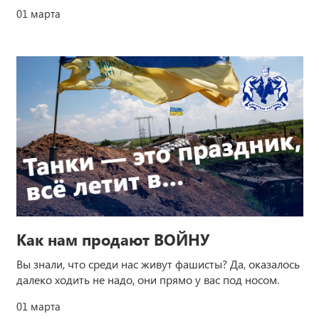
01 марта
Как нам продают ВОЙНУ
Вы знали, что среди нас живут фашисты? Да, оказалось
далеко ходить не надо, они прямо у вас под носом.
01 марта