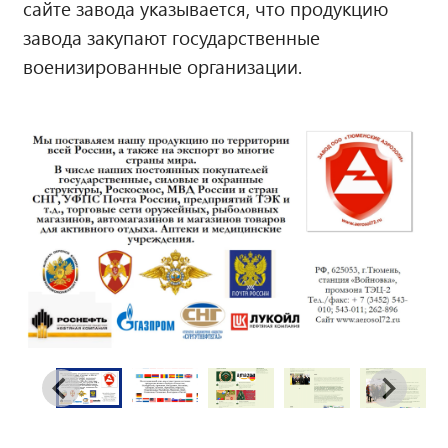
сайте завода указывается, что продукцию
завода закупают государственные
военизированные организации.