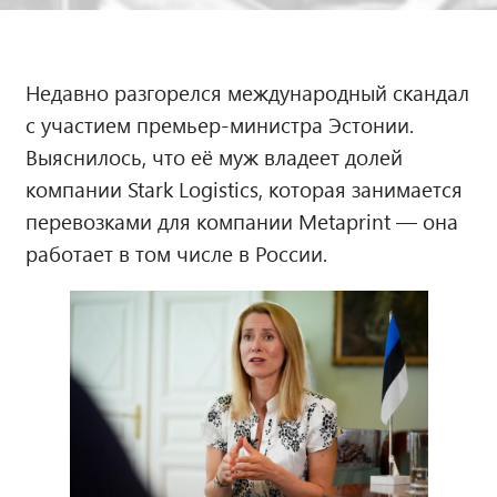
Недавно разгорелся международный скандал
с участием премьер-министра Эстонии.
Выяснилось, что её муж владеет долей
компании Stark Logistics, которая занимается
перевозками для компании Metaprint — она
работает в том числе в России.