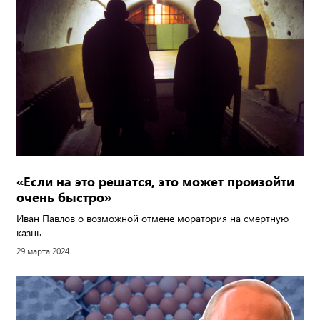
«Если на это решатся, это может произойти
очень быстро»
Иван Павлов о возможной отмене моратория на смертную
казнь
29 марта 2024