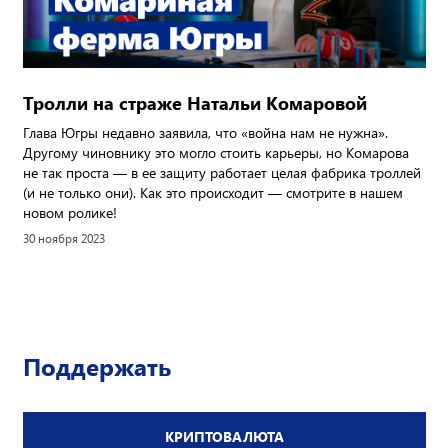
Тролли на страже Натальи Комаровой
Глава Югры недавно заявила, что «война нам не нужна».
Другому чиновнику это могло стоить карьеры, но Комарова
не так проста — в ее защиту работает целая фабрика троллей
(и не только они). Как это происходит — смотрите в нашем
новом ролике!
30 ноября 2023
Поддержать
КРИПТОВАЛЮТА