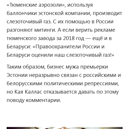
«Тюменские аэрозоли», используя
баллончики эстонской компании, производит
слезоточивый газ. С их помощью в России
разгоняют митинги. А если верить рекламе
тюменского завода за 2018 год — ещё и в
Беларуси: «Правоохранители России и
Беларуси оценили наш слезоточивый газ!»
Таким образом, бизнес мужа премьерки
Эстонии неразрывно связан с российскими и
белорусскими политическими репрессиями,
но Кая Каллас отказывается давать по этому
поводу комментарии.