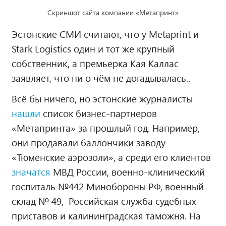
Скриншот сайта компании «Метапринт»
Эстонские СМИ считают, что у Metaprint и
Stark Logistics один и тот же крупный
собственник, а премьерка Кая Каллас
заявляет, что ни о чём не догадывалась..
Всё бы ничего, но эстонские журналисты
нашли
список бизнес-партнеров
«Метапринта» за прошлый год. Например,
они продавали баллончики заводу
«Тюменские аэрозоли», а среди его клиентов
значатся
МВД России, военно-клинический
госпиталь №442 Минобороны РФ, военный
склад № 49, Российская служба судебных
приставов и калининградская таможня. На