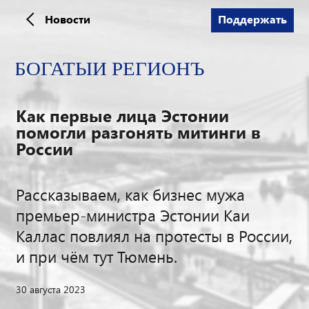
Новости
Поддержать
Как первые лица Эстонии
помогли разгонять митинги в
России
Рассказываем, как бизнес мужа
премьер-министра Эстонии Каи
Каллас повлиял на протесты в России,
и при чём тут Тюмень.
30 августа 2023