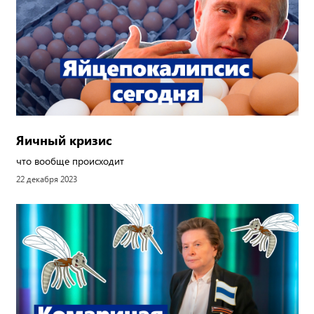
Яичный кризис
что вообще происходит
22 декабря 2023