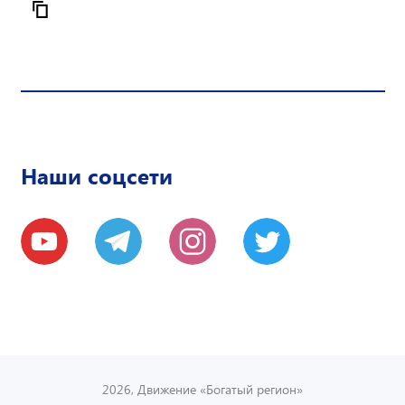
Наши соцсети
2026, Движение «Богатый регион»