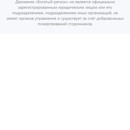
Движение «Богатый регион» не является официально
зарегистрированным юридическим лицом или его
подразделением, подразделением иных организаций, не
имеет органов управления и существует за счёт добровольных
пожертвований сторонников.